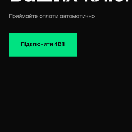
Приймайте оплати автоматично
Підключити 4Bill