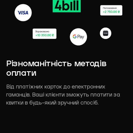
Різноманітність
методів
оплати
Від платіжних карток до електронних
гаманців. Ваші клієнти зможуть платити за
квитки в будь-який зручний спосіб.