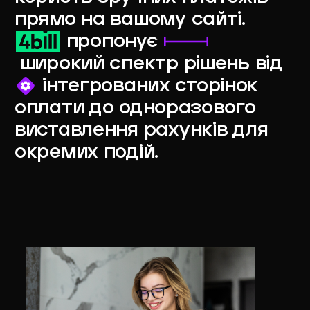
прямо на вашому сайті.
пропонує
широкий спектр рішень від
інтегрованих сторінок
оплати до одноразового
виставлення рахунків для
окремих подій.