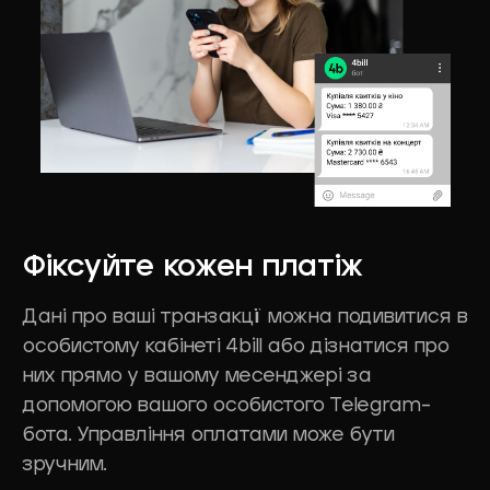
Фіксуйте
кожен
платіж
Дані про ваші транзакції можна подивитися в
особистому кабінеті 4bill або дізнатися про
них прямо у вашому месенджері за
допомогою вашого особистого Tеlegram-
бота. Управління оплатами може бути
зручним.