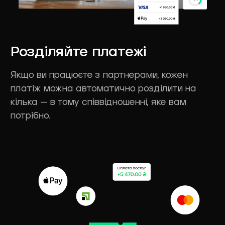
Розділяйте
платежі
Якщо ви працюєте з партнерами, кожен
платіж можна автоматично розділити на
кілька — в тому співвідношенні, яке вам
потрібно.