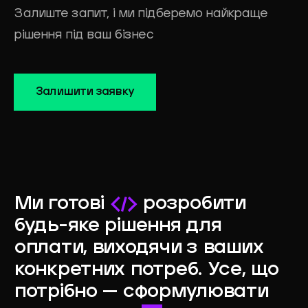
Залиште запит, і ми підберемо найкраще
рішення під ваш бізнес
Залишити заявку
Ми готові
розробити
будь-яке рішення для
оплати, виходячи з ваших
конкретних потреб. Усе, що
потрібно — сформулювати