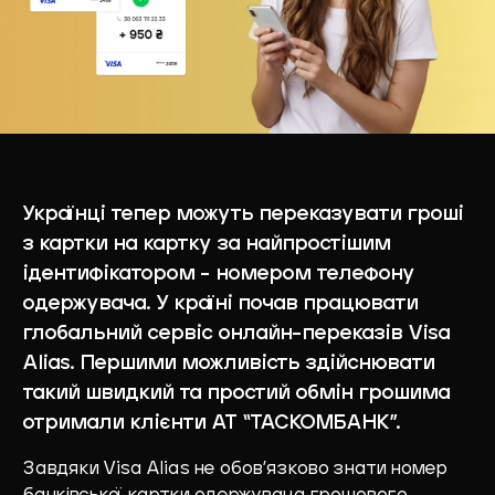
Українці тепер можуть переказувати гроші
з картки на картку за найпростішим
ідентифікатором – номером телефону
одержувача. У країні почав працювати
глобальний сервіс онлайн-переказів Visa
Alias. Першими можливість здійснювати
такий швидкий та простий обмін грошима
отримали клієнти АТ “ТАСКОМБАНК”.
Завдяки Visa Alias ​​не обов’язково знати номер