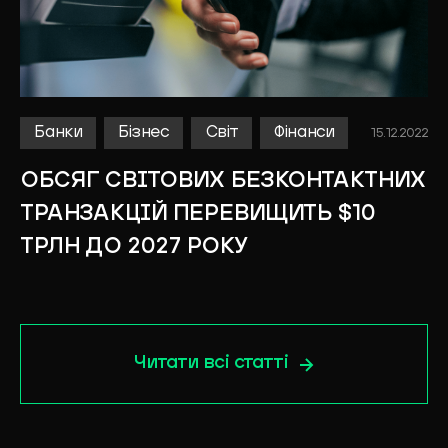
Банки
Бізнес
Світ
Фінанси
15.12.2022
ОБСЯГ СВІТОВИХ БЕЗКОНТАКТНИХ
ТРАНЗАКЦІЙ ПЕРЕВИЩИТЬ $10
ТРЛН ДО 2027 РОКУ
Читати всі статті