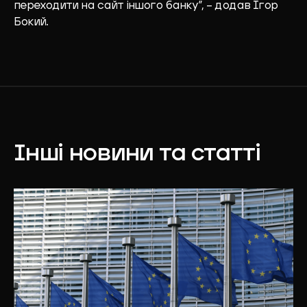
переходити на сайт іншого банку”, – додав Ігор
Бокий.
Інші новини та статті