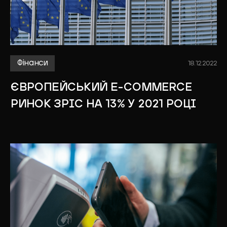
Фінанси
18.12.2022
ЄВРОПЕЙСЬКИЙ Е-COMMERCE
РИНОК ЗРІС НА 13% У 2021 РОЦІ